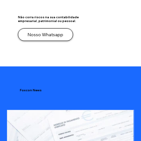
Não corra riscos na sua contabilidade
empresarial, patrimonial ou pessoal.
Nosso Whatsapp
Foxcon News