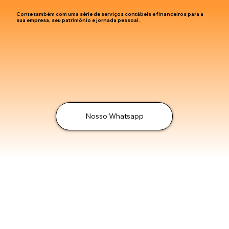
Conte também com uma série de serviços contábeis e financeiros para a
sua empresa, seu patrimônio e jornada pessoal.
Nosso Whatsapp
Por que Somos