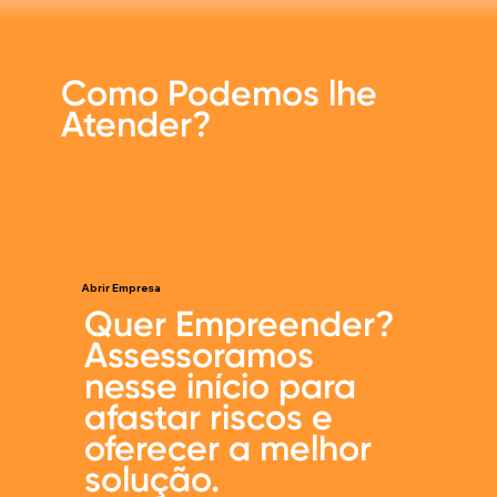
Como Podemos lhe
Atender?
Abrir Empresa
Quer Empreender?
Assessoramos
nesse início para
afastar riscos e
oferecer a melhor
solução.