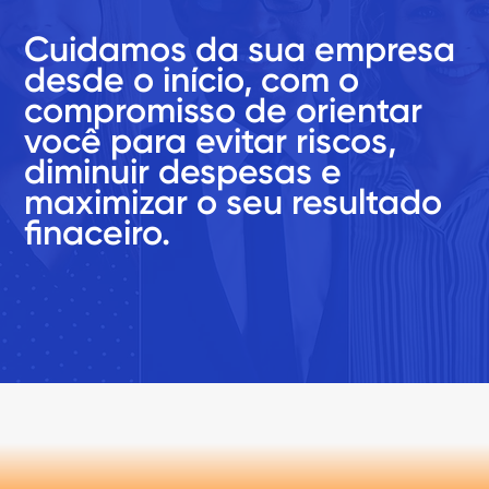
Cuidamos da sua empresa
desde o início, com o
compromisso de orientar
você para evitar riscos,
diminuir despesas e
maximizar o seu resultado
finaceiro.