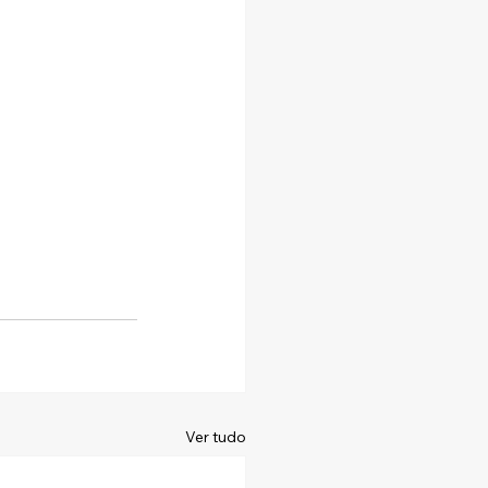
Ver tudo