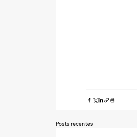
Posts recentes