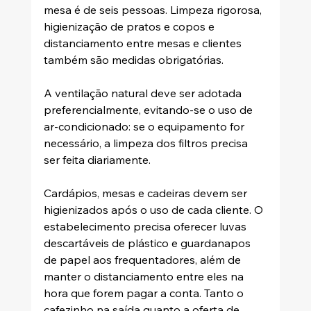
mesa é de seis pessoas. Limpeza rigorosa, 
higienização de pratos e copos e 
distanciamento entre mesas e clientes 
também são medidas obrigatórias.
A ventilação natural deve ser adotada 
preferencialmente, evitando-se o uso de 
ar-condicionado: se o equipamento for 
necessário, a limpeza dos filtros precisa 
ser feita diariamente.
Cardápios, mesas e cadeiras devem ser 
higienizados após o uso de cada cliente. O 
estabelecimento precisa oferecer luvas 
descartáveis de plástico e guardanapos 
de papel aos frequentadores, além de 
manter o distanciamento entre eles na 
hora que forem pagar a conta. Tanto o 
cafezinho na saída quanto a oferta de 