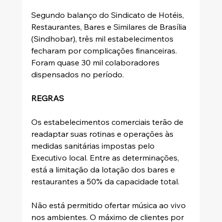
Segundo balanço do Sindicato de Hotéis, 
Restaurantes, Bares e Similares de Brasília 
(Sindhobar), três mil estabelecimentos 
fecharam por complicações financeiras. 
Foram quase 30 mil colaboradores 
dispensados no período.
REGRAS
Os estabelecimentos comerciais terão de 
readaptar suas rotinas e operações às 
medidas sanitárias impostas pelo 
Executivo local. Entre as determinações, 
está a limitação da lotação dos bares e 
restaurantes a 50% da capacidade total.
Não está permitido ofertar música ao vivo 
nos ambientes. O máximo de clientes por 