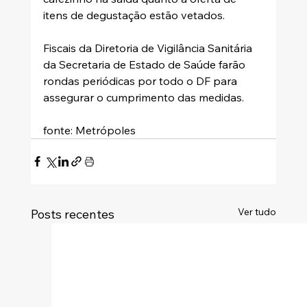
itens de degustação estão vetados.
Fiscais da Diretoria de Vigilância Sanitária 
da Secretaria de Estado de Saúde farão 
rondas periódicas por todo o DF para 
assegurar o cumprimento das medidas.
fonte: Metrópoles
Ver tudo
Posts recentes