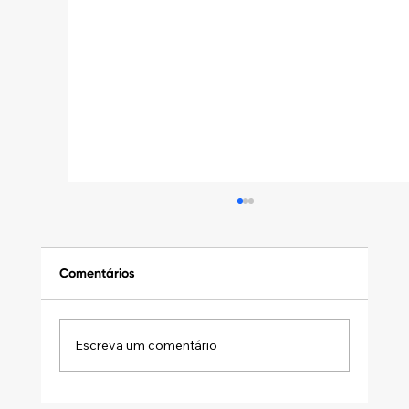
Comentários
Escreva um comentário