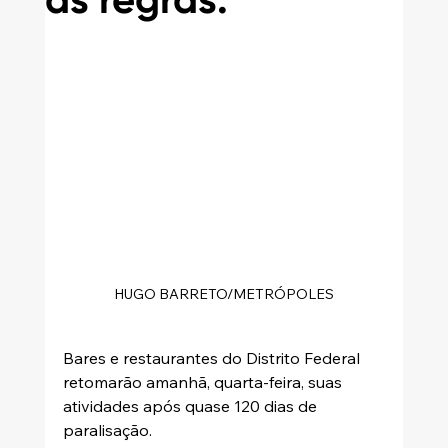
as regras.
HUGO BARRETO/METRÓPOLES
Bares e restaurantes do Distrito Federal 
retomarão amanhã, quarta-feira, suas 
atividades após quase 120 dias de 
paralisação.