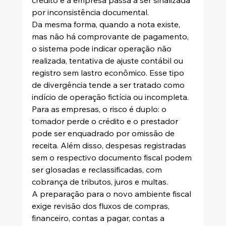
por inconsistência documental.
Da mesma forma, quando a nota existe, 
mas não há comprovante de pagamento, 
o sistema pode indicar operação não 
realizada, tentativa de ajuste contábil ou 
registro sem lastro econômico. Esse tipo 
de divergência tende a ser tratado como 
indício de operação fictícia ou incompleta.
Para as empresas, o risco é duplo: o 
tomador perde o crédito e o prestador 
pode ser enquadrado por omissão de 
receita. Além disso, despesas registradas 
sem o respectivo documento fiscal podem 
ser glosadas e reclassificadas, com 
cobrança de tributos, juros e multas.
A preparação para o novo ambiente fiscal 
exige revisão dos fluxos de compras, 
financeiro, contas a pagar, contas a 