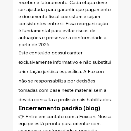
receber e faturamento. Cada etapa deve 
ser ajustada para garantir que pagamento 
e documento fiscal coexistam e sejam 
consistentes entre si. Essa reorganização 
é fundamental para evitar riscos de 
autuações e preservar a conformidade a 
partir de 2026.
Este conteúdo possui caráter 
exclusivamente informativo e não substitui 
orientação jurídica específica. A Foxcon 
não se responsabiliza por decisões 
tomadas com base neste material sem a 
devida consulta a profissionais habilitados.
Encerramento padrão (blog)
👉 Entre em contato com a Foxcon. Nossa 
equipe está pronta para orientar com 
segurança, conformidade e precisão 