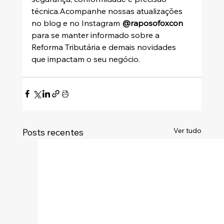
técnica.Acompanhe nossas atualizações 
no blog e no Instagram 
@raposofoxcon
para se manter informado sobre a 
Reforma Tributária e demais novidades 
que impactam o seu negócio.
Ver tudo
Posts recentes