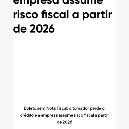
empresa assume
risco fiscal a partir
de 2026
Boleto sem Nota Fiscal: o tomador perde o 
crédito e a empresa assume risco fiscal a partir 
de 2026