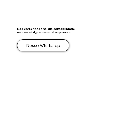
OPERAÇÃO
Não corra riscos na sua contabilidade
empresarial, patrimonial ou pessoal.
Nosso Whatsapp