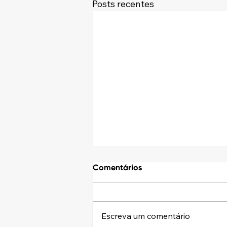
Posts recentes
Comentários
Escreva um comentário