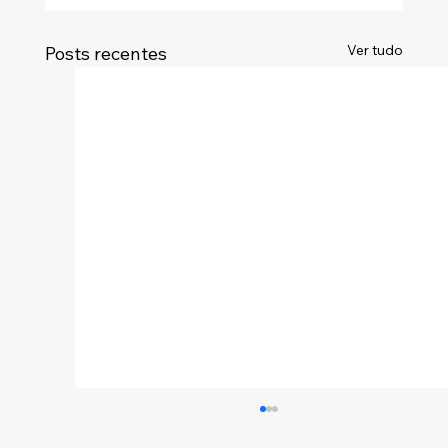
Ver tudo
Posts recentes