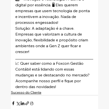
digital por essência. 🖥️ Eles querem 
empresas que usem tecnologia de ponta 
e incentivem a inovação. Nada de 
processos engessados!
Solução: A adaptação é a chave. 
Empresas que valorizam a cultura de 
inovação, flexibilidade e propósito criam 
ambientes onde a Gen Z quer ficar e 
crescer! 
________________________________________
📈 Quer saber como a Foxcon Gestão 
Contábil está lidando com essas 
mudanças e se destacando no mercado? 
Acompanhe nosso perfil e fique por 
dentro das novidades!
Sucesso do Cliente