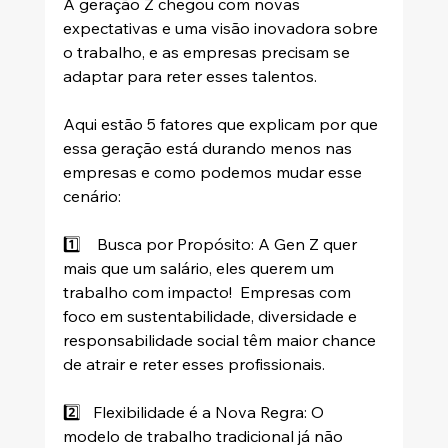
A geração Z chegou com novas 
expectativas e uma visão inovadora sobre 
o trabalho, e as empresas precisam se 
adaptar para reter esses talentos. 
Aqui estão 5 fatores que explicam por que 
essa geração está durando menos nas 
empresas e como podemos mudar esse 
cenário:
1️⃣    Busca por Propósito: A Gen Z quer 
mais que um salário, eles querem um 
trabalho com impacto!  Empresas com 
foco em sustentabilidade, diversidade e 
responsabilidade social têm maior chance 
de atrair e reter esses profissionais.
2️⃣   Flexibilidade é a Nova Regra: O 
modelo de trabalho tradicional já não 