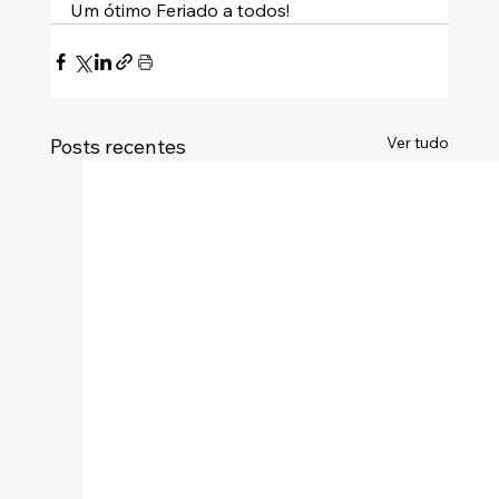
Um ótimo Feriado a todos!
Ver tudo
Posts recentes