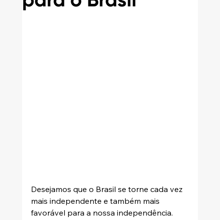
para o Brasil
Desejamos que o Brasil se torne cada vez 
mais independente e também mais 
favorável para a nossa independência. 