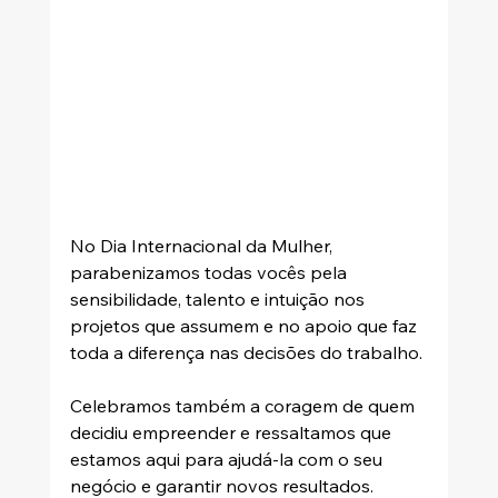
No Dia Internacional da Mulher, 
parabenizamos todas vocês pela 
sensibilidade, talento e intuição nos 
projetos que assumem e no apoio que faz 
toda a diferença nas decisões do trabalho.
Celebramos também a coragem de quem 
decidiu empreender e ressaltamos que 
estamos aqui para ajudá-la com o seu 
negócio e garantir novos resultados. 