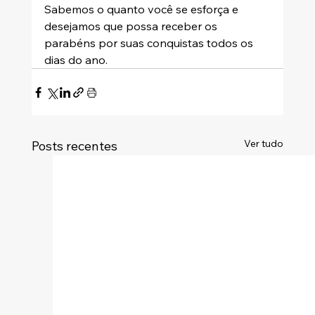
Sabemos o quanto você se esforça e 
desejamos que possa receber os 
parabéns por suas conquistas todos os 
dias do ano.
Ver tudo
Posts recentes