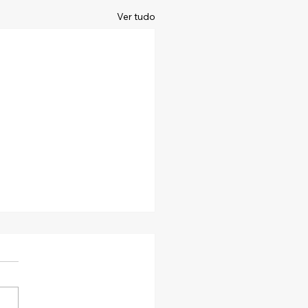
Ver tudo