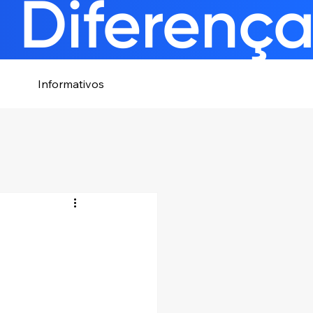
 Diferenç
Informativos