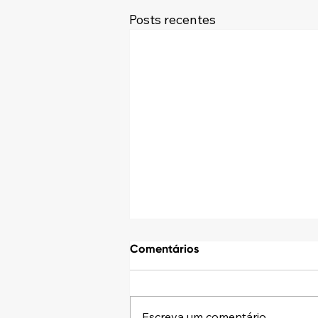
Posts recentes
Comentários
Escreva um comentário