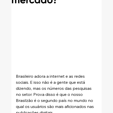
mercado?
Brasileiro adora a internet e as redes 
sociais. E isso não é a gente que está 
dizendo, mas os números das pesquisas 
no setor. Prova disso é que o nosso 
Brasilzão é o segundo país no mundo no 
qual os usuários são mais aficionados nas 
publicações digitais.