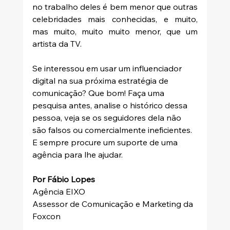
no trabalho deles é bem menor que outras 
celebridades mais conhecidas, e muito, 
mas muito, muito muito menor, que um 
artista da TV.
Se interessou em usar um influenciador 
digital na sua próxima estratégia de 
comunicação? Que bom! Faça uma 
pesquisa antes, analise o histórico dessa 
pessoa, veja se os seguidores dela não 
são falsos ou comercialmente ineficientes. 
E sempre procure um suporte de uma 
agência para lhe ajudar.
Por Fábio Lopes
Agência EIXO
Assessor de Comunicação e Marketing da 
Foxcon