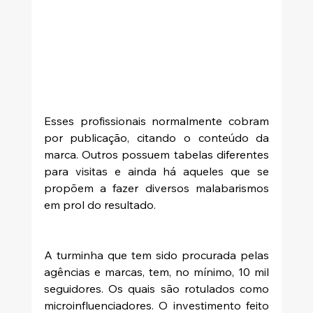
Esses profissionais normalmente cobram 
por publicação, citando o conteúdo da 
marca. Outros possuem tabelas diferentes 
para visitas e ainda há aqueles que se 
propõem a fazer diversos malabarismos 
em prol do resultado. 
A turminha que tem sido procurada pelas 
agências e marcas, tem, no mínimo, 10 mil 
seguidores. Os quais são rotulados como 
microinfluenciadores. O investimento feito 