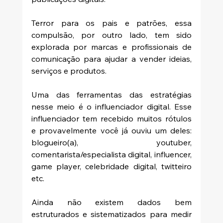
Terror para os pais e patrões, essa 
compulsão, por outro lado, tem sido 
explorada por marcas e profissionais de 
comunicação para ajudar a vender ideias, 
serviços e produtos.
Uma das ferramentas das estratégias 
nesse meio é o influenciador digital. Esse 
influenciador tem recebido muitos rótulos 
e provavelmente você já ouviu um deles: 
blogueiro(a), youtuber, 
comentarista/especialista digital, influencer, 
game player, celebridade digital, twitteiro 
etc.
Ainda não existem dados bem 
estruturados e sistematizados para medir 