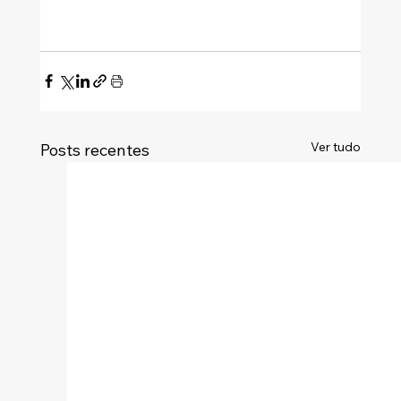
Ver tudo
Posts recentes