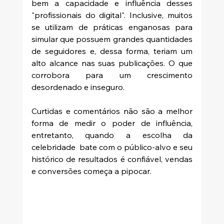
bem a capacidade e influência desses 
"profissionais do digital". Inclusive, muitos 
se utilizam de práticas enganosas para 
simular que possuem grandes quantidades 
de seguidores e, dessa forma, teriam um 
alto alcance nas suas publicações. O que 
corrobora para um crescimento 
desordenado e inseguro. 
Curtidas e comentários não são a melhor 
forma de medir o poder de influência, 
entretanto, quando a escolha da 
celebridade  bate com o público-alvo e seu 
histórico de resultados é confiável, vendas 
e conversões começa a pipocar. 