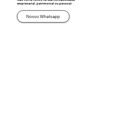
empresarial, patrimonial ou pessoal.
Nosso Whatsapp