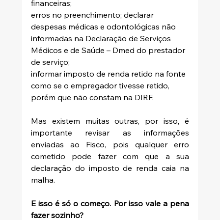
financeiras;
erros no preenchimento; declarar 
despesas médicas e odontológicas não 
informadas na Declaração de Serviços 
Médicos e de Saúde – Dmed do prestador 
de serviço; 
informar imposto de renda retido na fonte 
como se o empregador tivesse retido, 
porém que não constam na DIRF.
Mas existem muitas outras, por isso, é 
importante revisar as informações 
enviadas ao Fisco, pois qualquer erro 
cometido pode fazer com que a sua 
declaração do imposto de renda caia na 
malha.
E isso é só o começo. Por isso vale a pena 
fazer sozinho?