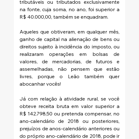
tributáveis ou tributados exclusivamente 
na fonte, cuja soma, no ano, foi superior a 
R$ 40.000,00, também se enquadram. 
Aqueles que obtiveram, em qualquer mês, 
ganho de capital na alienação de bens ou 
direitos sujeito à incidência do imposto, ou 
realizaram operações em bolsas de 
valores, de mercadorias, de futuros e 
assemelhadas, não pensem que estão 
livres, porque o Leão também quer 
abocanhar vocês!
Já com relação à atividade rural, se você 
obteve receita bruta em valor superior a 
R$ 142.798,50 ou pretenda compensar, no 
ano-calendário de 2018 ou posteriores, 
prejuízos de anos-calendário anteriores ou 
do próprio ano-calendário de 2018, pode ir 