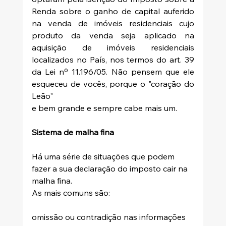
Renda sobre o ganho de capital auferido 
na venda de imóveis residenciais cujo 
produto da venda seja aplicado na 
aquisição de imóveis residenciais 
localizados no País, nos termos do art. 39 
da Lei nº 11.196/05. Não pensem que ele 
esqueceu de vocês, porque o "coração do 
Leão"
e bem grande e sempre cabe mais um.
Sistema de malha fina
Há uma série de situações que podem 
fazer a sua declaração do imposto cair na 
malha fina. 
As mais comuns são: 
omissão ou contradição nas informações 