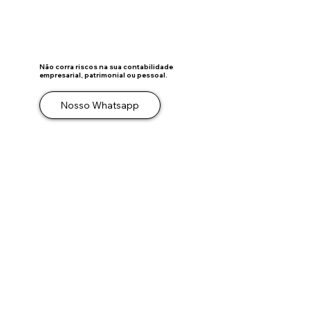
OPERAÇÃO
Não corra riscos na sua contabilidade
empresarial, patrimonial ou pessoal.
Nosso Whatsapp