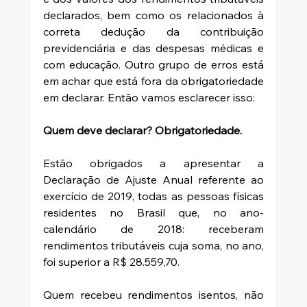
declarados, bem como os relacionados à 
correta dedução da contribuição 
previdenciária e das despesas médicas e 
com educação. Outro grupo de erros está 
em achar que está fora da obrigatoriedade 
em declarar. Então vamos esclarecer isso:  
Quem deve declarar? Obrigatoriedade.
Estão obrigados a apresentar a 
Declaração de Ajuste Anual referente ao 
exercício de 2019, todas as pessoas físicas 
residentes no Brasil que, no ano-
calendário de 2018: receberam 
rendimentos tributáveis cuja soma, no ano, 
foi superior a R$ 28.559,70.
Quem recebeu rendimentos isentos, não 