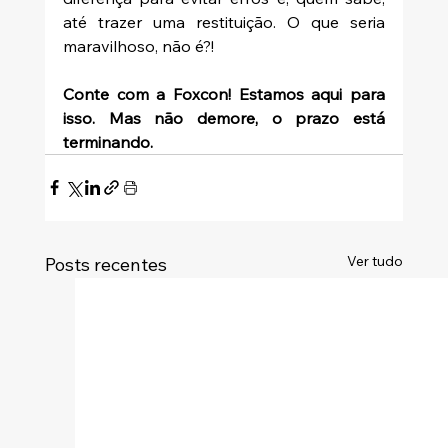
até trazer uma restituição. O que seria 
maravilhoso, não é?!
Conte com a Foxcon! Estamos aqui para 
isso. Mas não demore, o prazo está 
terminando. 
Ver tudo
Posts recentes