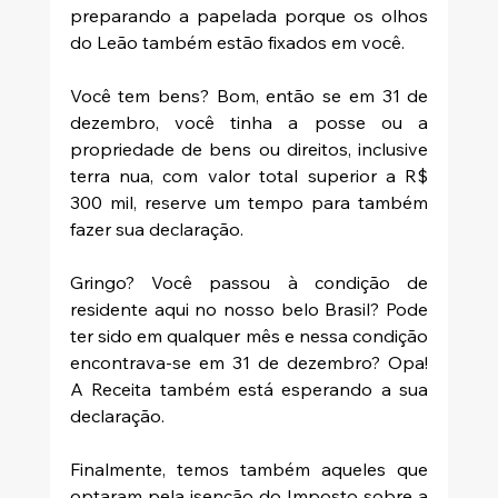
preparando a papelada porque os olhos 
do Leão também estão fixados em você.
Você tem bens? Bom, então se em 31 de 
dezembro, você tinha a posse ou a 
propriedade de bens ou direitos, inclusive 
terra nua, com valor total superior a R$ 
300 mil, reserve um tempo para também 
fazer sua declaração. 
Gringo? Você passou à condição de 
residente aqui no nosso belo Brasil? Pode 
ter sido em qualquer mês e nessa condição 
encontrava-se em 31 de dezembro? Opa! 
A Receita também está esperando a sua 
declaração. 
Finalmente, temos também aqueles que 
optaram pela isenção do Imposto sobre a 