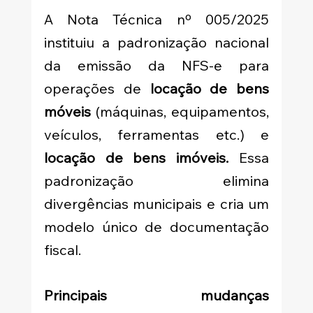
A Nota Técnica nº 005/2025 
instituiu a padronização nacional 
da emissão da NFS-e para 
operações de 
locação de bens 
móveis
 (máquinas, equipamentos, 
veículos, ferramentas etc.) e 
locação de bens imóveis.
 Essa 
padronização elimina 
divergências municipais e cria um 
modelo único de documentação 
fiscal.
Principais mudanças 