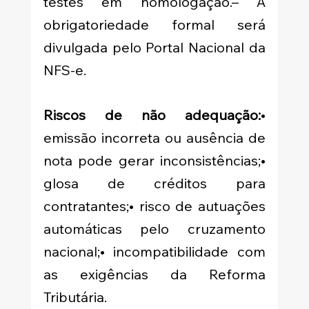
testes em homologação.– A 
obrigatoriedade formal será 
divulgada pelo Portal Nacional da 
NFS-e.
Riscos de não adequação:
• 
emissão incorreta ou ausência de 
nota pode gerar inconsistências;• 
glosa de créditos para 
contratantes;• risco de autuações 
automáticas pelo cruzamento 
nacional;• incompatibilidade com 
as exigências da Reforma 
Tributária.