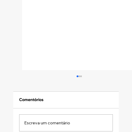
Comentários
Escreva um comentário