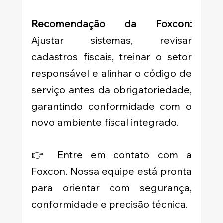
Recomendação da Foxcon: 
Ajustar sistemas, revisar 
cadastros fiscais, treinar o setor 
responsável e alinhar o código de 
serviço antes da obrigatoriedade, 
garantindo conformidade com o 
novo ambiente fiscal integrado.
👉 Entre em contato com a 
Foxcon. Nossa equipe está pronta 
para orientar com segurança, 
conformidade e precisão técnica.