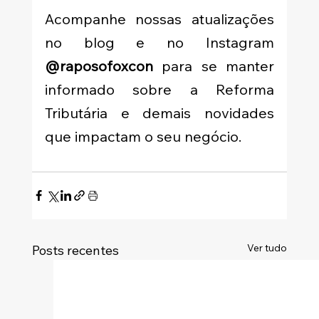
Acompanhe nossas atualizações 
no blog e no Instagram 
@raposofoxcon
 para se manter 
informado sobre a Reforma 
Tributária e demais novidades 
que impactam o seu negócio.
Ver tudo
Posts recentes