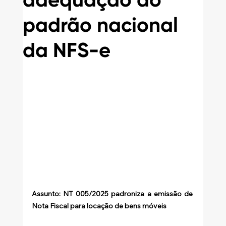
adequação ao
padrão nacional
da NFS-e
Assunto: NT 005/2025 padroniza a emissão de 
Nota Fiscal para locação de bens móveis