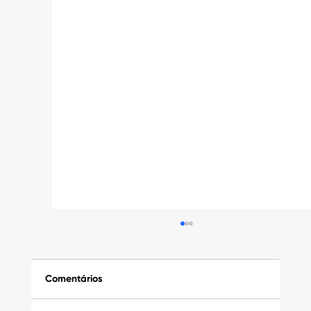
Comentários