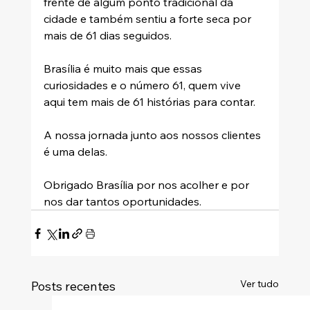
frente de algum ponto tradicional da 
cidade e também sentiu a forte seca por 
mais de 61 dias seguidos. 
Brasília é muito mais que essas 
curiosidades e o número 61, quem vive 
aqui tem mais de 61 histórias para contar. 
A nossa jornada junto aos nossos clientes 
é uma delas.
Obrigado Brasília por nos acolher e por 
nos dar tantos oportunidades.
Ver tudo
Posts recentes