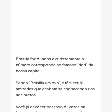
Brasília faz 61 anos e curiosamente o 
número corresponde ao famoso "ddd" da 
nossa capital. 
Sendo "Brasília um ovo", é fácil ter 61 
amizades que acabam se conhecendo uns 
aos outros. 
Você já deve ter passado 61 vezes na 